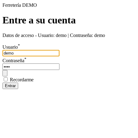
Ferretería DEMO
Entre a su cuenta
Datos de acceso - Usuario: demo | Contraseña: demo
*
Usuario
*
Contraseña
Recordarme
Entrar